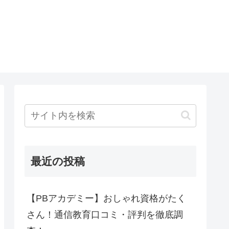
最近の投稿
【PBアカデミー】おしゃれ資格がたく
さん！通信教育口コミ・評判を徹底調