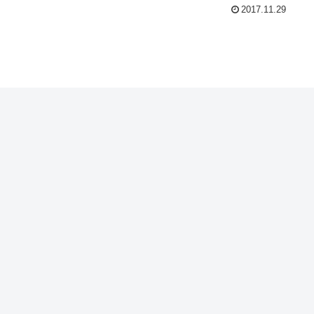
2017.11.29