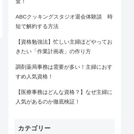
査！
ABCクッキングスタジオ退会体験談 時
短で解約する方法
【資格勉強法】忙しい主婦ほどやってお
きたい「作業計画表」の作り方
調剤薬局事務は需要が多い！主婦におす
すめ人気資格！
【医療事務はどんな資格？】なぜ主婦に
人気があるのか徹底検証！
カテゴリー