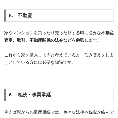
5. 不動産
家やマンションを買ったり売ったりする時に必要な
不動産
査定、取引、不動産関係の法令などを勉強
します。
これから家を購入しようと考えている方、住み替えをしよ
うとしている方には必要な知識です。
6. 相続・事業承継
例えば親からの遺産相続では、色々な法律や税金が絡んで