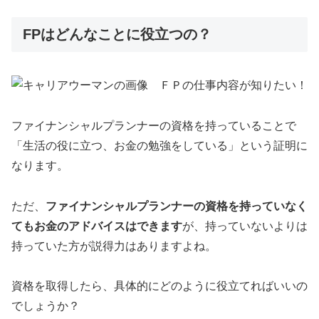
FPはどんなことに役立つの？
ファイナンシャルプランナーの資格を持っていることで
「生活の役に立つ、お金の勉強をしている」という証明に
なります。
ただ、
ファイナンシャルプランナーの資格を持っていなく
てもお金のアドバイスはできます
が、持っていないよりは
持っていた方が説得力はありますよね。
資格を取得したら、具体的にどのように役立てればいいの
でしょうか？