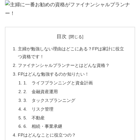
目次
主婦が勉強しない理由はどこにある？FPは家計に役立
つ資格です！
ファイナンシャルプランナーとはどんな資格？
FPはどんな勉強するのか知りたい！
1. ライフプランニングと資金計画
2. 金融資産運用
3. タックスプランニング
4. リスク管理
5. 不動産
6. 相続・事業承継
FPはどんなことに役立つの？