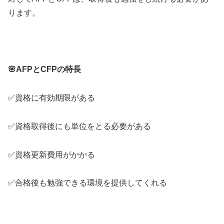
ります。
🌸AFPとCFPの特長
✅資格に有効期限がある
✅資格取得後にも単位をとる必要がある
✅資格更新費用がかかる
✅合格後も勉強できる環境を提供してくれる