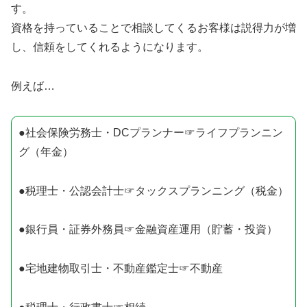
す。
資格を持っていることで相談してくるお客様は説得力が増
し、信頼をしてくれるようになります。
例えば…
●社会保険労務士・DCプランナー☞ライフプランニン
グ（年金）
●税理士・公認会計士☞タックスプランニング（税金）
●銀行員・証券外務員☞金融資産運用（貯蓄・投資）
●宅地建物取引士・不動産鑑定士☞不動産