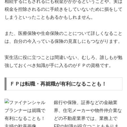
相続するにもされるにも税金がかかるということや、実は
税金を控除されるのに手続きをしていないために損をして
しまうといったこともあるかもしれません。
また、医療保険や生命保険のことについて詳しくなること
は、自分の今入っている保険の見直しにもつながります。
実生活に役に立つことは間違いない、むしろ、誰しもが勉
強しておくべき知識が手に入るのがＦＰの資格です。
ＦＰは転職・再就職が有利になることも！
銀行や保険、証券などの金融業
界、住宅メーカーや物件仲介業な
どの不動産業界では、業務上で
FPの知識が役立つこともありま