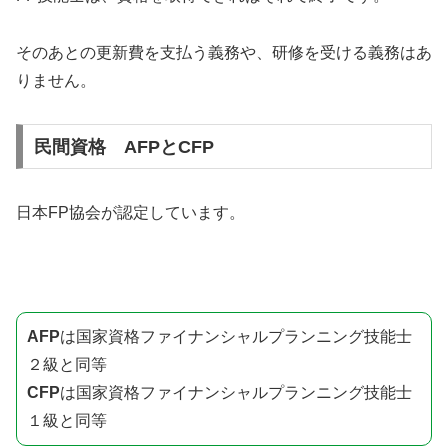
そのあとの更新費を支払う義務や、研修を受ける義務はあ
りません。
民間資格 AFPとCFP
日本FP協会が認定しています。
AFP
は国家資格ファイナンシャルプランニング技能士
２級と同等
CFP
は国家資格ファイナンシャルプランニング技能士
１級と同等