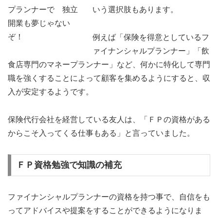
いう選択肢もあります。
例えば「保険を得意としているフ
ァイナンシャルプランナー」「飲
食店専門のマネープランナー」など、何かに特化して専門
職を強くすることによって顧客を集めるようにすると、収
入が安定するようです。
保険代行会社を経営している友人は、「ＦＰの資格がある
からこそ入ってくる仕事もある」と言っていました。
ＦＰ資格勉強で知識の補充
ファイナンシャルプランナーの資格を持つ事で、自信をも
ってアドバイスや提案をすることができるようになりま