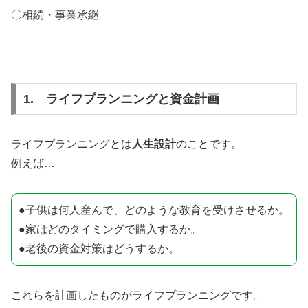
〇相続・事業承継
1. ライフプランニングと資金計画
ライフプランニングとは
人生設計
のことです。
例えば…
●子供は何人産んで、どのような教育を受けさせるか。
●家はどのタイミングで購入するか。
●老後の資金対策はどうするか。
これらを計画したものがライフプランニングです。