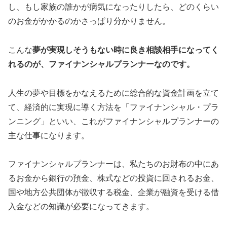
し、もし家族の誰かが病気になったりしたら、どのくらい
のお金がかかるのかさっぱり分かりません。
こんな
夢が実現しそうもない時に良き相談相手になってく
れるのが、ファイナンシャルプランナーなのです。
人生の夢や目標をかなえるために総合的な資金計画を立て
て、経済的に実現に導く方法を「ファイナンシャル・プラ
ンニング」といい、これがファイナンシャルプランナーの
主な仕事になります。
ファイナンシャルプランナーは、私たちのお財布の中にあ
るお金から銀行の預金、株式などの投資に回されるお金、
国や地方公共団体が徴収する税金、企業が融資を受ける借
入金などの知識が必要になってきます。