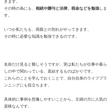
きます。
その時の為にも、
相続や贈与と法律、税金などを勉強
しま
す。
いつか私たちも、両親との別れがやってきます。
その時に必要な知識を勉強できるのです。
名前だけ見ると難しそうですが、実は私たちが仕事や暮ら
しの中で関わっている、直結するものばかりです。
これらのことを学んでおくことで、自分自身のライフプラ
ンニングにも役立ちます。
具体的に事例を想像しやすいことから、主婦の方に人気の
資格なんです。