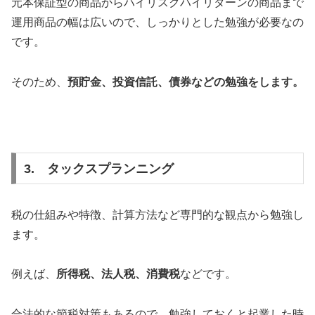
元本保証型の商品からハイリスクハイリターンの商品まで
運用商品の幅は広いので、しっかりとした勉強が必要なの
です。
そのため、
預貯金、投資信託、債券などの勉強をします。
3. タックスプランニング
税の仕組みや特徴、計算方法など専門的な観点から勉強し
ます。
例えば、
所得税、法人税、消費税
などです。
合法的な節税対策もあるので、勉強しておくと起業した時