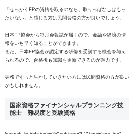
「せっかくFPの資格を取るのなら、取りっぱなしはもっ
たいない」と感じる方は民間資格の方が良いでしょう。
日本FP協会から毎月会報誌が届くので、金融や経済の情
報をいち早く知ることができます。
また、日本FP協会が認定する研修を受講する機会を与え
られるので、合格後も知識を更新できるのが魅力です。
実務でずっと生かしていきたい方には民間資格の方が良い
かもしれません。
国家資格ファイナンシャルプランニング技
能士 難易度と受験資格