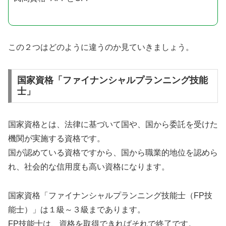
この２つはどのように違うのか見ていきましょう。
国家資格「ファイナンシャルプランニング技能
士」
国家資格とは、法律に基づいて国や、国から委託を受けた
機関が実施する資格です。
国が認めている資格ですから、国から職業的地位を認めら
れ、社会的な信用度も高い資格になります。
国家資格「ファイナンシャルプランニング技能士（FP技
能士）」は１級～３級まであります。
FP技能士は、資格を取得できればそれで終了です。