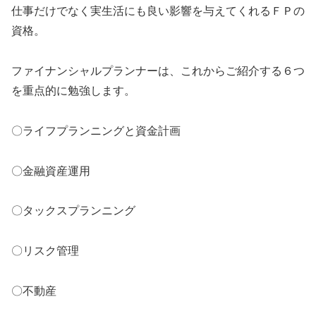
仕事だけでなく実生活にも良い影響を与えてくれるＦＰの
資格。
ファイナンシャルプランナーは、これからご紹介する６つ
を重点的に勉強します。
〇ライフプランニングと資金計画
〇金融資産運用
〇タックスプランニング
〇リスク管理
〇不動産