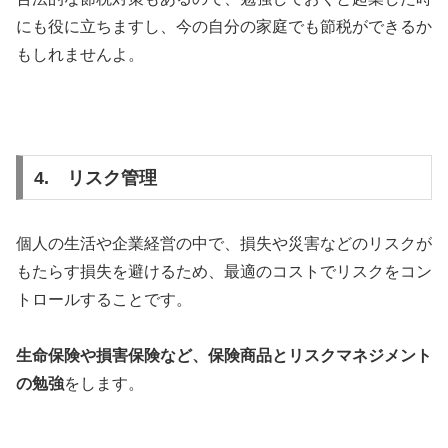
にも役に立ちますし、今の自分の家庭でも節税ができるか
もしれませんよ。
4. リスク管理
個人の生活や企業経営の中で、損失や災害などのリスクが
もたらす損失を避けるため、最適のコストでリスクをコン
トロールすることです。
生命保険や損害保険など、保険商品とリスクマネジメント
の勉強
をします。