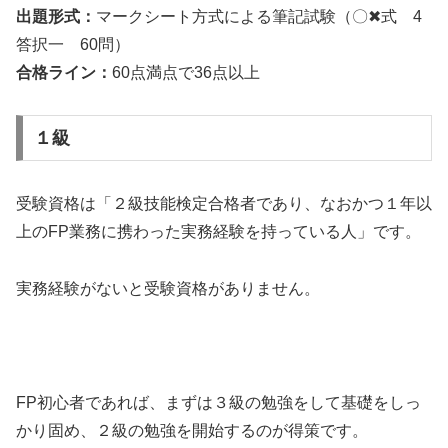
出題形式：
マークシート方式による筆記試験（〇✖式 4
答択一 60問）
合格ライン：
60点満点で36点以上
１級
受験資格は「２級技能検定合格者であり、なおかつ１年以
上のFP業務に携わった実務経験を持っている人」です。
実務経験がないと受験資格がありません。
FP初心者であれば、まずは３級の勉強をして基礎をしっ
かり固め、２級の勉強を開始するのが得策です。