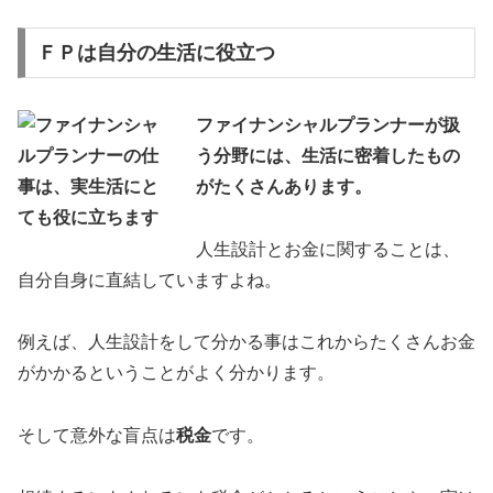
ＦＰは自分の生活に役立つ
ファイナンシャルプランナーが扱
う分野には、生活に密着したもの
がたくさんあります。
人生設計とお金に関することは、
自分自身に直結していますよね。
例えば、人生設計をして分かる事はこれからたくさんお金
がかかるということがよく分かります。
そして意外な盲点は
税金
です。