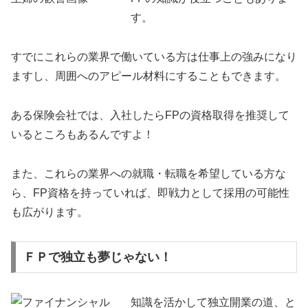
す。
すでにこれらの業界で働いている方は仕事上の強みになり
ますし、周囲へのアピール材料にすることもできます。
ある保険会社では、入社したらFPの資格取得を推奨して
いるところもあるんですよ！
また、これらの業界への就職・転職を希望している方な
ら、FP資格を持っていれば、即戦力として採用の可能性
も広がります。
ＦＰで独立も夢じゃない！
知識を活かして独立開業の道、と