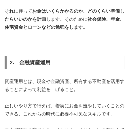
それに伴って
お金はいくらかかるのか、どのくらい準備し
たらいいのかを計画
します。そのために
社会保険、年金、
住宅資金とローンなどの勉強をします。
2. 金融資産運用
資産運用とは、現金や金融資産、所有する不動産を活用す
ることによって利益を上げること。
正しいやり方で行えば、着実にお金を殖やしていくことの
できる、これからの時代に必要不可欠なスキルです。