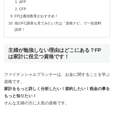
AFP
CFP
FPは通信教育がおすすめ！
他のFC講座も見てみたい方は「資格ナビ」で一括資料
請求！
主婦が勉強しない理由はどこにある？FP
は家計に役立つ資格です！
ファイナンシャルプランナーは、お金に関することを学ぶ
資格です。
家計をもっと詳しく分析したい！節約したい！税金の事を
もっと知りたい！
そんな主婦の方に人気の資格です。