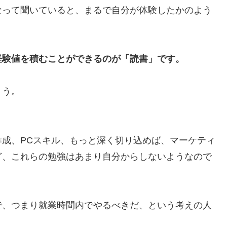
なって聞いていると、まるで自分が体験したかのよう
経験値を積むことができるのが「読書」です。
ょう。
成、PCスキル、もっと深く切り込めば、マーケティ
ど、これらの勉強はあまり自分からしないようなので
で、つまり就業時間内でやるべきだ、という考えの人