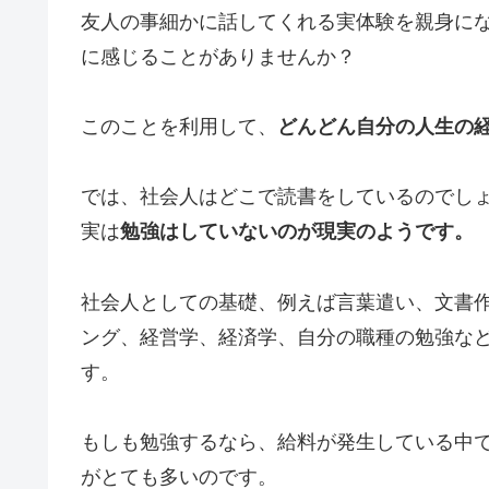
友人の事細かに話してくれる実体験を親身に
に感じることがありませんか？
このことを利用して、
どんどん自分の人生の
では、社会人はどこで読書をしているのでし
実は
勉強はしていないのが現実のようです。
社会人としての基礎、例えば言葉遣い、文書作
ング、経営学、経済学、自分の職種の勉強な
す。
もしも勉強するなら、給料が発生している中
がとても多いのです。