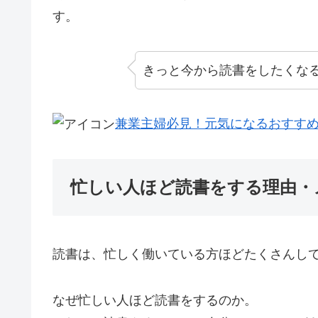
す。
きっと今から読書をしたくな
兼業主婦必見！元気になるおすす
忙しい人ほど読書をする理由・
読書は、忙しく働いている方ほどたくさんし
なぜ忙しい人ほど読書をするのか。