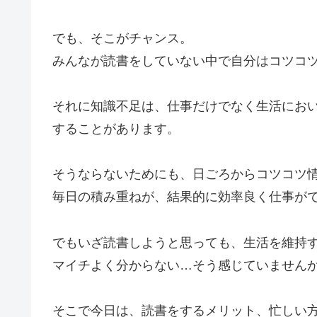
でも、そこがチャンス。
みんなが読書をしていない中で自分はコツコ
それに知識不足は、仕事だけでなく生活にお
することがあります。
そうならないためにも、日ごろからコツコツ
毎日の積み重ねが、結果的に効率良く仕事が
でもいざ読書しようと思っても、生活を維持
マイチよく分からない…そう感じていません
そこで今日は、読書をするメリット、忙しい