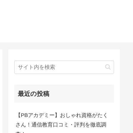
最近の投稿
【PBアカデミー】おしゃれ資格がたく
さん！通信教育口コミ・評判を徹底調