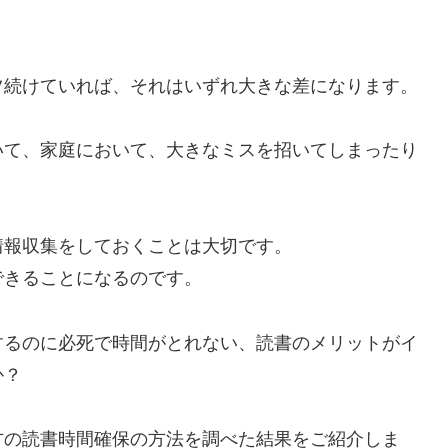
ツ続けていれば、それはいずれ大きな差になります。
いて、家庭において、大きなミスを招いてしまったり
情報収集をしておくことは大切です。
できることになるのです。
するのに必死で時間がとれない、読書のメリットがイ
か？
方の読書時間確保の方法を調べた結果をご紹介しま