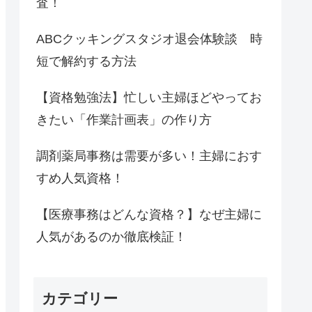
査！
ABCクッキングスタジオ退会体験談 時
短で解約する方法
【資格勉強法】忙しい主婦ほどやってお
きたい「作業計画表」の作り方
調剤薬局事務は需要が多い！主婦におす
すめ人気資格！
【医療事務はどんな資格？】なぜ主婦に
人気があるのか徹底検証！
カテゴリー