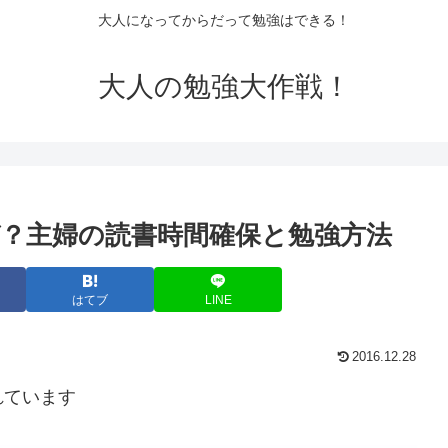
大人になってからだって勉強はできる！
大人の勉強大作戦！
？主婦の読書時間確保と勉強方法
はてブ
LINE
2016.12.28
れています