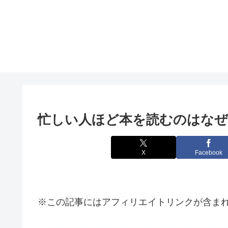
忙しい人ほど本を読むのはなぜ
X
Facebook
※この記事にはアフィリエイトリンクが含ま